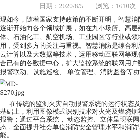
日期：2020/8/5
浏览：1610次
现如今，随着国家支持政策的不断开明，智慧消
逐渐开始向各个领域扩展，如在九小场所、高层
体、石油化工、航空机场、工业园区等行业或领
用，受到多方的关注与重视。智慧消防是综合利
云计算以及大数据等技术，运用移动互联网等现
合已有的各数据中心，扩大监控系统的联网用户
报警联动、设施巡检、 单位管理、消防监督等功
在传统的监测火灾自动报警系统的运行状态及
基础上，利用图像模式识别技术对火光及燃烧烟
报警；通过平台系统， 动态监控、立体呈现联
态，全面提升社会单位消防安全管理水平和消防
能。