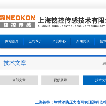
网站首页
公司简介
产品中心
新闻资讯
技
技术文章
您
全部文章
视频展示
技术文
上海铭控：智慧消防压力表可实现远程监