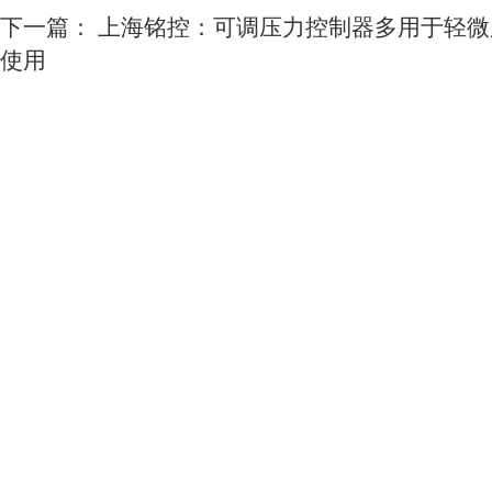
下一篇：
上海铭控：可调压力控制器多用于轻微
使用