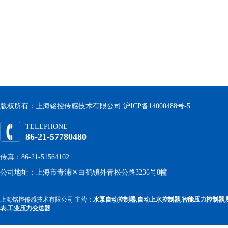
版权所有：上海铭控传感技术有限公司
沪ICP备14000488号-5
TELEPHONE
86-21-57780480
传真：86-21-51564102
公司地址：上海市青浦区白鹤镇外青松公路3236号8幢
上海铭控传感技术有限公司 主营：
水泵自动控制器,自动上水控制器,智能压力控制器,
表,工业压力变送器