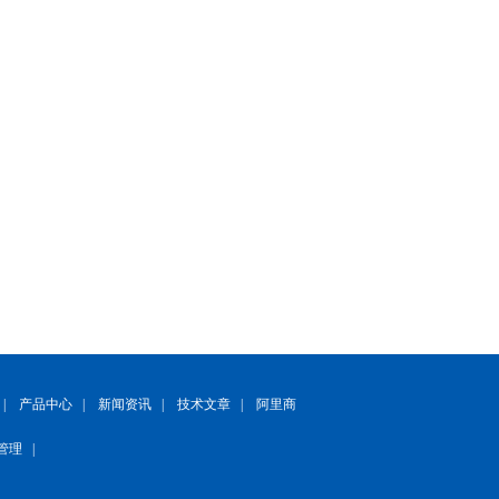
|
产品中心
|
新闻资讯
|
技术文章
|
阿里商
管理
|