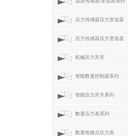
温度传感器/变送器系列
压力传感器压力变送器
系列
压力传感器压力变送器
系列
机械压力开关
智能数显控制器系列
智能压力开关系列
数显压力表系列
数显电接点压力表