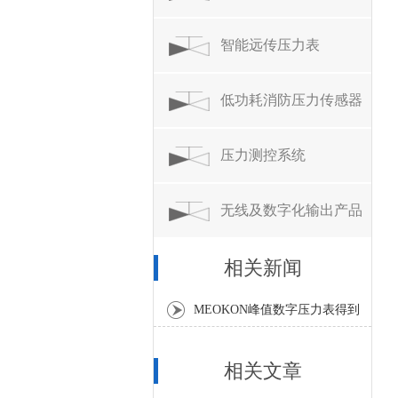
智能远传压力表
低功耗消防压力传感器
压力测控系统
无线及数字化输出产品
相关新闻
MEOKON峰值数字压力表得到
市场全面认可
相关文章