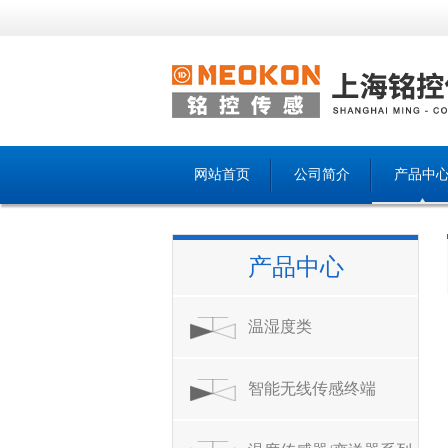
网站首页
公司简介
产品中
产品中心
温湿度类
智能无线传感终端