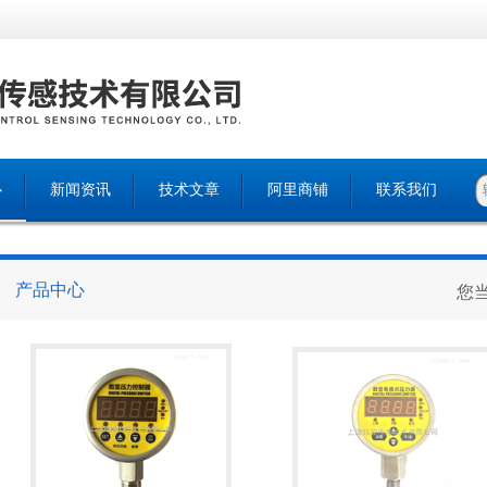
心
新闻资讯
技术文章
阿里商铺
联系我们
产品中心
您