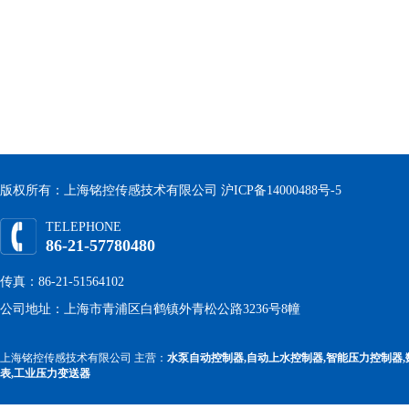
版权所有：上海铭控传感技术有限公司
沪ICP备14000488号-5
TELEPHONE
86-21-57780480
传真：86-21-51564102
公司地址：上海市青浦区白鹤镇外青松公路3236号8幢
上海铭控传感技术有限公司 主营：
水泵自动控制器,自动上水控制器,智能压力控制器,
表,工业压力变送器