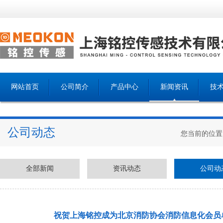
网站首页
公司简介
产品中心
新闻资讯
技
公司动态
您当前的位置
全部新闻
资讯动态
公司动
祝贺上海铭控成为北京消防协会消防信息化会员