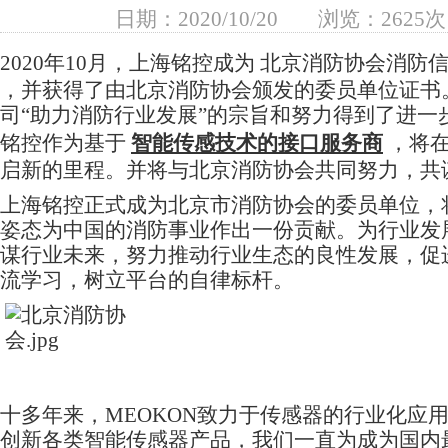
日期：2020/10/20
浏览：2625次
2020年10月，上海铭控成为
北京消防协会消防
，并获得了由北京消防协会颁发的委员单位证书
司“助力消防行业发展”的宗旨和努力得到了进一
铭控作为基于
智能传感技术的接口服务商
，将
启新的里程。并将与北京消防协会共同努力，共
上海铭控正式成为北京市消防协会的委员单位，
姿态为中国的消防事业作出一份贡献。为行业发
谋行业未来，努力推动行业生态的良性发展，促
流学习，树立平台的自律标杆。
十多年来，MEOKON致力于传感器的行业化应
创新各类智能传感器产品，我们一直为成为国内