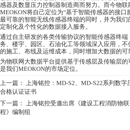
感器及数显压力控制器制造商而努力。而今物联
MEOKON将自己定位为“基于智能传感器的接口
最可靠的智能无线传感器终端的同时，并为我们
定制化及个性化的数据接入服务。
通过自主研发的各类传输协议的智能传感器终端
务、楼宇、园区、石油化工等领域深入应用，不
的施工、布线及运维成本，同时增加大数据的可
为物联网大数据平台提供基于传感层及传输层的
是我们MEOKON的市场定位。
上一篇：
上海铭控：MD-S2、MD-S22系列数
合格认证证书
下一篇：
上海铭控受邀出席《建设工程消防物联
程》编制组